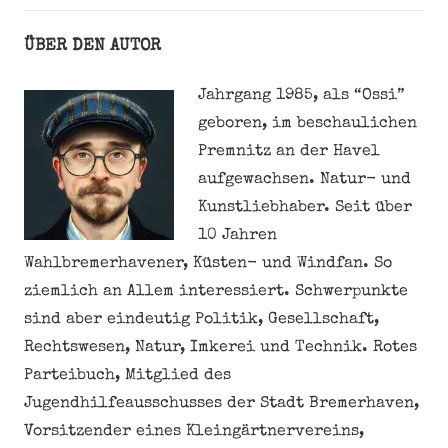
ÜBER DEN AUTOR
Jahrgang 1985, als “Ossi”
geboren, im beschaulichen
Premnitz an der Havel
aufgewachsen. Natur- und
Kunstliebhaber. Seit über
10 Jahren
Wahlbremerhavener, Küsten- und Windfan. So
ziemlich an Allem interessiert. Schwerpunkte
sind aber eindeutig Politik, Gesellschaft,
Rechtswesen, Natur, Imkerei und Technik. Rotes
Parteibuch, Mitglied des
Jugendhilfeausschusses der Stadt Bremerhaven,
Vorsitzender eines Kleingärtnervereins,