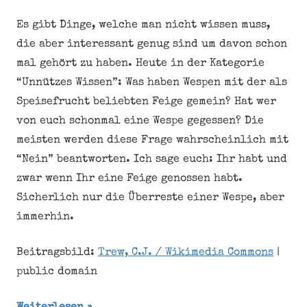
Es gibt Dinge, welche man nicht wissen muss,
die aber interessant genug sind um davon schon
mal gehört zu haben. Heute in der Kategorie
“Unnützes Wissen”: Was haben Wespen mit der als
Speisefrucht beliebten Feige gemein? Hat wer
von euch schonmal eine Wespe gegessen? Die
meisten werden diese Frage wahrscheinlich mit
“Nein” beantworten. Ich sage euch: Ihr habt und
zwar wenn Ihr eine Feige genossen habt.
Sicherlich nur die Überreste einer Wespe, aber
immerhin.
Beitragsbild:
Trew, C.J. / Wikimedia Commons
|
public domain