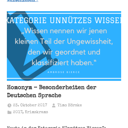
Weiterlesen
Homonym – Besonderheiten der
Deutschen Sprache
23. Oktober 2017
Timo Hörske
2017
,
Krimskrams