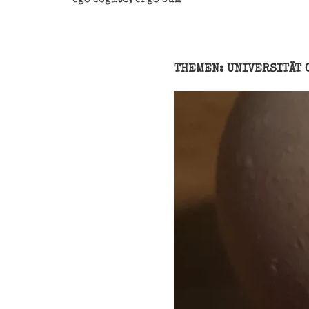
THEMEN: UNIVERSITÄT 