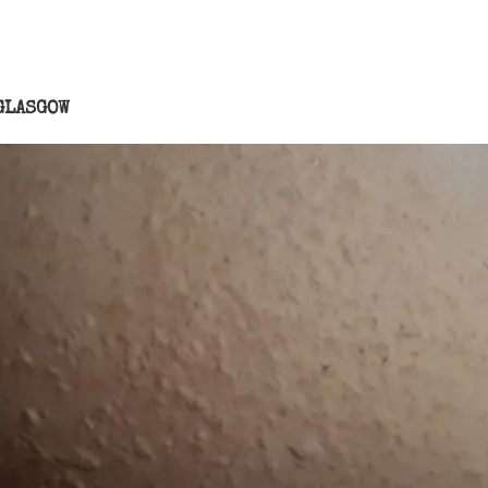
GLASGOW