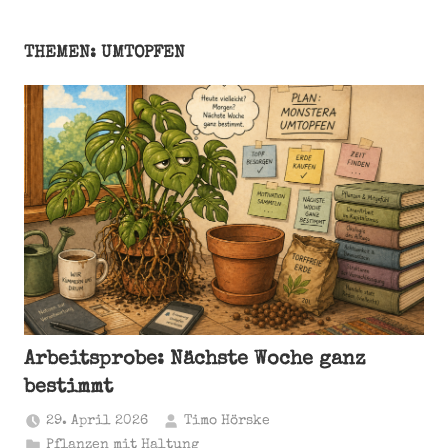
THEMEN: UMTOPFEN
Arbeitsprobe: Nächste Woche ganz
bestimmt
29. April 2026
Timo Hörske
Pflanzen mit Haltung