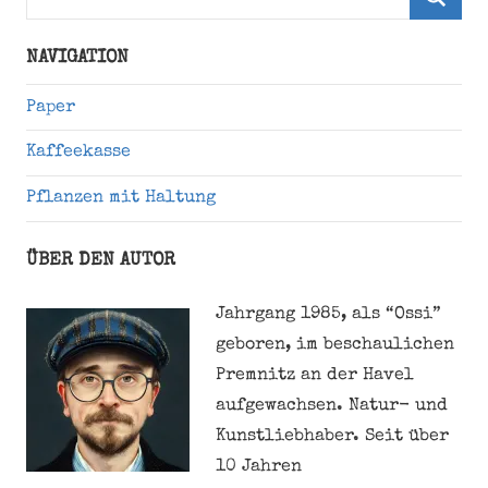
nach:
Suche
NAVIGATION
Paper
Kaffeekasse
Pflanzen mit Haltung
ÜBER DEN AUTOR
Jahrgang 1985, als “Ossi”
geboren, im beschaulichen
Premnitz an der Havel
aufgewachsen. Natur- und
Kunstliebhaber. Seit über
10 Jahren