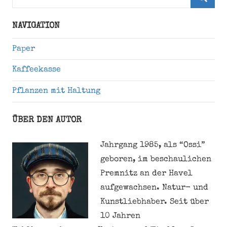
nach:
Suche
NAVIGATION
Paper
Kaffeekasse
Pflanzen mit Haltung
ÜBER DEN AUTOR
Jahrgang 1985, als “Ossi”
geboren, im beschaulichen
Premnitz an der Havel
aufgewachsen. Natur- und
Kunstliebhaber. Seit über
10 Jahren