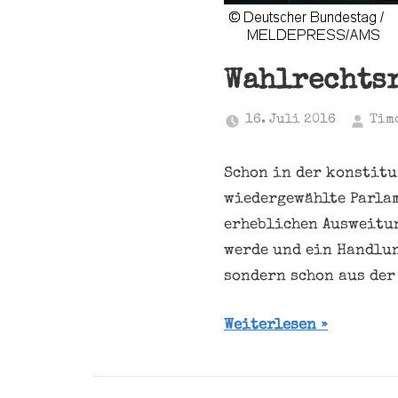
Wahlrechtsr
16. Juli 2016
Tim
Schon in der konstitu
wiedergewählte Parlam
erheblichen Ausweitu
werde und ein Handlun
sondern schon aus der
Weiterlesen