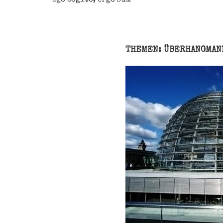
THEMEN: ÜBERHANGMAN