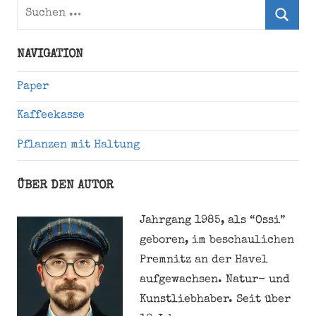
Suchen
nach:
Suche
NAVIGATION
Paper
Kaffeekasse
Pflanzen mit Haltung
ÜBER DEN AUTOR
Jahrgang 1985, als “Ossi”
geboren, im beschaulichen
Premnitz an der Havel
aufgewachsen. Natur- und
Kunstliebhaber. Seit über