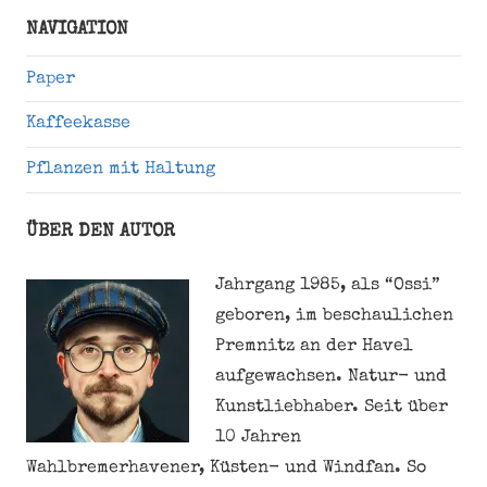
Suche
NAVIGATION
Paper
Kaffeekasse
Pflanzen mit Haltung
ÜBER DEN AUTOR
Jahrgang 1985, als “Ossi”
geboren, im beschaulichen
Premnitz an der Havel
aufgewachsen. Natur- und
Kunstliebhaber. Seit über
10 Jahren
Wahlbremerhavener, Küsten- und Windfan. So