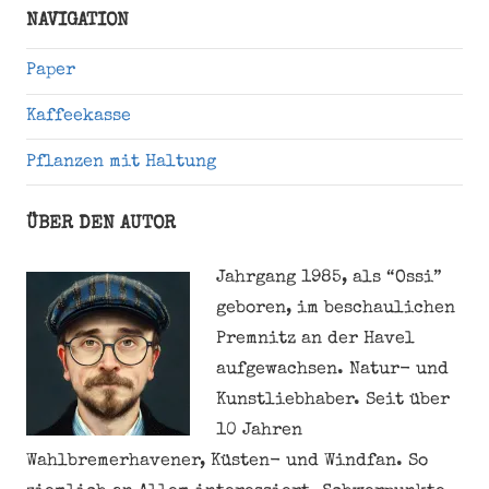
NAVIGATION
Paper
Kaffeekasse
Pflanzen mit Haltung
ÜBER DEN AUTOR
Jahrgang 1985, als “Ossi”
geboren, im beschaulichen
Premnitz an der Havel
aufgewachsen. Natur- und
Kunstliebhaber. Seit über
10 Jahren
Wahlbremerhavener, Küsten- und Windfan. So