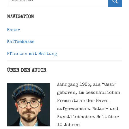
nach:
Suche
NAVIGATION
Paper
Kaffeekasse
Pflanzen mit Haltung
ÜBER DEN AUTOR
Jahrgang 1985, als “Ossi”
geboren, im beschaulichen
Premnitz an der Havel
aufgewachsen. Natur- und
Kunstliebhaber. Seit über
10 Jahren