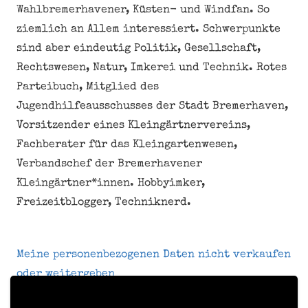
Wahlbremerhavener, Küsten- und Windfan. So
ziemlich an Allem interessiert. Schwerpunkte
sind aber eindeutig Politik, Gesellschaft,
Rechtswesen, Natur, Imkerei und Technik. Rotes
Parteibuch, Mitglied des
Jugendhilfeausschusses der Stadt Bremerhaven,
Vorsitzender eines Kleingärtnervereins,
Fachberater für das Kleingartenwesen,
Verbandschef der Bremerhavener
Kleingärtner*innen. Hobbyimker,
Freizeitblogger, Techniknerd.
Meine personenbezogenen Daten nicht verkaufen
oder weitergeben