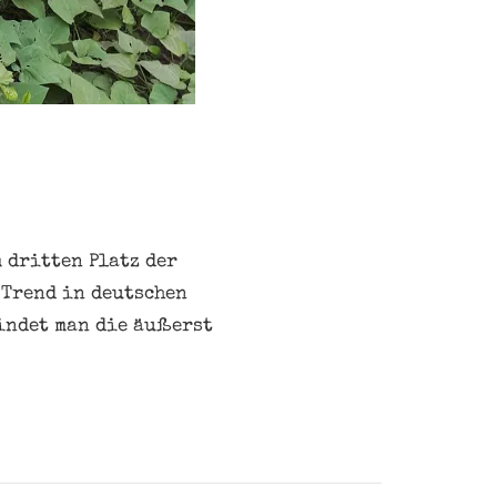
 dritten Platz der
 Trend in deutschen
findet man die äußerst