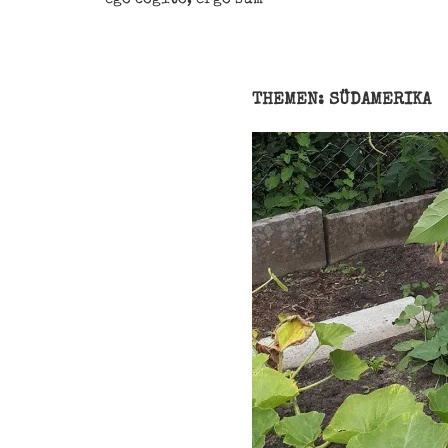
THEMEN: SÜDAMERIKA