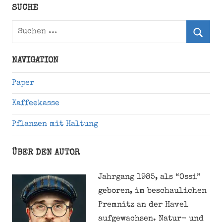
Twitter)
SUCHE
Suchen
nach:
Suche
NAVIGATION
Paper
Kaffeekasse
Pflanzen mit Haltung
ÜBER DEN AUTOR
Jahrgang 1985, als “Ossi”
geboren, im beschaulichen
Premnitz an der Havel
aufgewachsen. Natur- und