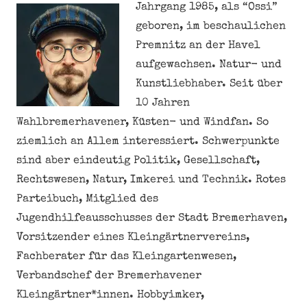
Jahrgang 1985, als “Ossi”
geboren, im beschaulichen
Premnitz an der Havel
aufgewachsen. Natur- und
Kunstliebhaber. Seit über
10 Jahren
Wahlbremerhavener, Küsten- und Windfan. So
ziemlich an Allem interessiert. Schwerpunkte
sind aber eindeutig Politik, Gesellschaft,
Rechtswesen, Natur, Imkerei und Technik. Rotes
Parteibuch, Mitglied des
Jugendhilfeausschusses der Stadt Bremerhaven,
Vorsitzender eines Kleingärtnervereins,
Fachberater für das Kleingartenwesen,
Verbandschef der Bremerhavener
Kleingärtner*innen. Hobbyimker,