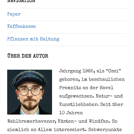
NAVIGATION
Paper
Kaffeekasse
Pflanzen mit Haltung
ÜBER DEN AUTOR
Jahrgang 1985, als “Ossi”
geboren, im beschaulichen
Premnitz an der Havel
aufgewachsen. Natur- und
Kunstliebhaber. Seit über
10 Jahren
Wahlbremerhavener, Küsten- und Windfan. So
ziemlich an Allem interessiert. Schwerpunkte