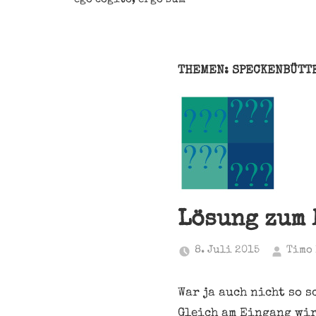
THEMEN: SPECKENBÜTT
Lösung zum 
8. Juli 2015
Timo
War ja auch nicht so s
Gleich am Eingang wir