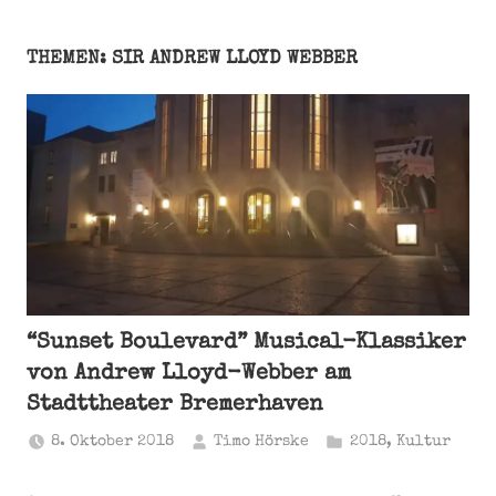
THEMEN: SIR ANDREW LLOYD WEBBER
“Sunset Boulevard” Musical-Klassiker
von Andrew Lloyd-Webber am
Stadttheater Bremerhaven
8. Oktober 2018
Timo Hörske
2018
,
Kultur