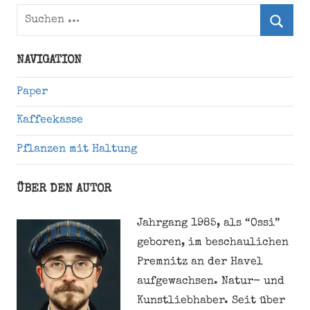
Suchen
nach:
Suche
NAVIGATION
Paper
Kaffeekasse
Pflanzen mit Haltung
ÜBER DEN AUTOR
Jahrgang 1985, als “Ossi”
geboren, im beschaulichen
Premnitz an der Havel
aufgewachsen. Natur- und
Kunstliebhaber. Seit über