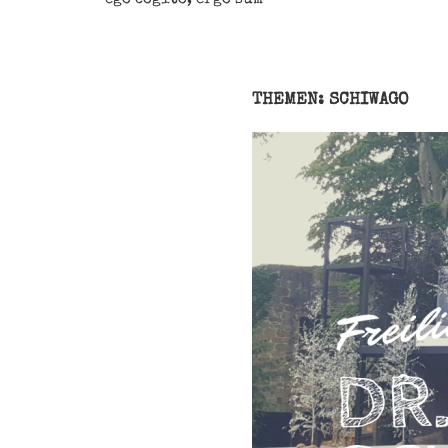
THEMEN: SCHIWAGO