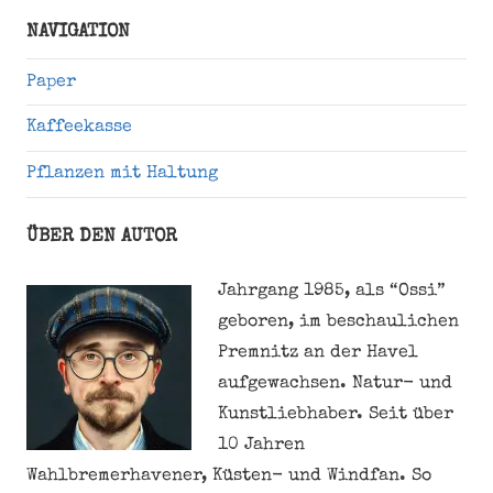
Suche
NAVIGATION
Paper
Kaffeekasse
Pflanzen mit Haltung
ÜBER DEN AUTOR
Jahrgang 1985, als “Ossi”
geboren, im beschaulichen
Premnitz an der Havel
aufgewachsen. Natur- und
Kunstliebhaber. Seit über
10 Jahren
Wahlbremerhavener, Küsten- und Windfan. So