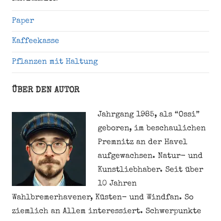
Paper
Kaffeekasse
Pflanzen mit Haltung
ÜBER DEN AUTOR
Jahrgang 1985, als “Ossi”
geboren, im beschaulichen
Premnitz an der Havel
aufgewachsen. Natur- und
Kunstliebhaber. Seit über
10 Jahren
Wahlbremerhavener, Küsten- und Windfan. So
ziemlich an Allem interessiert. Schwerpunkte