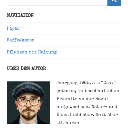
nach:
Suche
NAVIGATION
Paper
Kaffeekasse
Pflanzen mit Haltung
ÜBER DEN AUTOR
Jahrgang 1985, als “Ossi”
geboren, im beschaulichen
Premnitz an der Havel
aufgewachsen. Natur- und
Kunstliebhaber. Seit über
10 Jahren