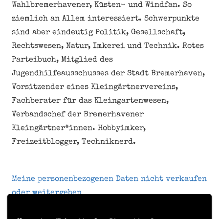
Wahlbremerhavener, Küsten- und Windfan. So
ziemlich an Allem interessiert. Schwerpunkte
sind aber eindeutig Politik, Gesellschaft,
Rechtswesen, Natur, Imkerei und Technik. Rotes
Parteibuch, Mitglied des
Jugendhilfeausschusses der Stadt Bremerhaven,
Vorsitzender eines Kleingärtnervereins,
Fachberater für das Kleingartenwesen,
Verbandschef der Bremerhavener
Kleingärtner*innen. Hobbyimker,
Freizeitblogger, Techniknerd.
Meine personenbezogenen Daten nicht verkaufen
oder weitergeben