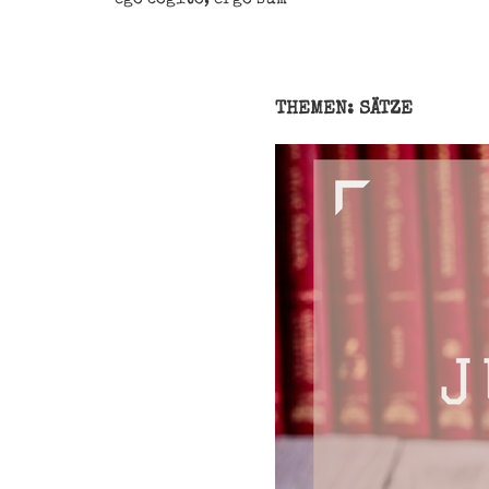
THEMEN: SÄTZE