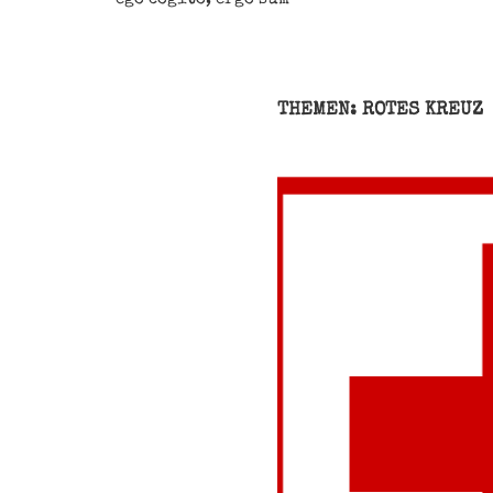
THEMEN: ROTES KREUZ