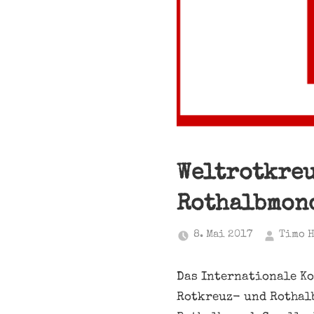
Weltrotkreu
Rothalbmon
8. Mai 2017
Timo 
Das Internationale Ko
Rotkreuz- und Rothal