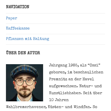
Suche
NAVIGATION
Paper
Kaffeekasse
Pflanzen mit Haltung
ÜBER DEN AUTOR
Jahrgang 1985, als “Ossi”
geboren, im beschaulichen
Premnitz an der Havel
aufgewachsen. Natur- und
Kunstliebhaber. Seit über
10 Jahren
Wahlbremerhavener, Küsten- und Windfan. So