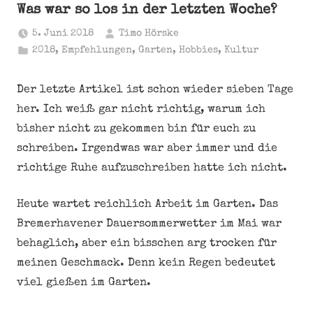
Was war so los in der letzten Woche?
5. Juni 2018
Timo Hörske
2018
,
Empfehlungen
,
Garten
,
Hobbies
,
Kultur
Der letzte Artikel ist schon wieder sieben Tage
her. Ich weiß gar nicht richtig, warum ich
bisher nicht zu gekommen bin für euch zu
schreiben. Irgendwas war aber immer und die
richtige Ruhe aufzuschreiben hatte ich nicht.
Heute wartet reichlich Arbeit im Garten. Das
Bremerhavener Dauersommerwetter im Mai war
behaglich, aber ein bisschen arg trocken für
meinen Geschmack. Denn kein Regen bedeutet
viel gießen im Garten.