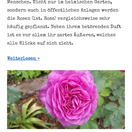
Menschen. Nicht nur im heimischen Garten,
sondern auch in öffentlichen Anlagen werden
die Rosen (lat. Rosa) vergleichsweise sehr
häufig gepflanzt. Neben ihrem betörenden Duft
ist es vor allem ihr zartes Äußeres, welches
alle Blicke auf sich zieht.
Weiterlesen