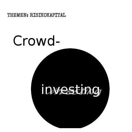
THEMEN: RISIKOKAPITAL