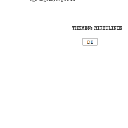
THEMEN: RICHTLINIE