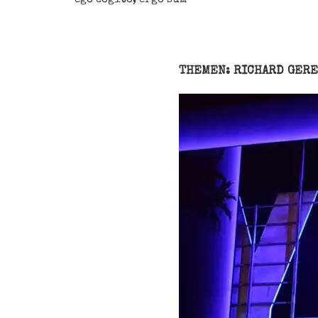
THEMEN: RICHARD GERE