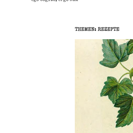
THEMEN: REZEPTE