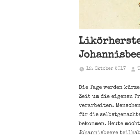
Likörherste
Johannisbe
12. Oktober 2017
Die Tage werden kürze
Zeit um die eigenen P
verarbeiten. Menschen
für die selbstgemacht
bekommen. Heute möcht
Johannisbeere teilhab