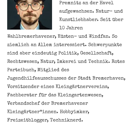
Premnitz an der Havel
aufgewachsen. Natur- und
Kunstliebhaber. Seit über
10 Jahren
Wahlbremerhavener, Küsten- und Windfan. So
ziemlich an Allem interessiert. Schwerpunkte
sind aber eindeutig Politik, Gesellschaft,
Rechtswesen, Natur, Imkerei und Technik. Rotes
Parteibuch, Mitglied des
Jugendhilfeausschusses der Stadt Bremerhaven,
Vorsitzender eines Kleingärtnervereins,
Fachberater für das Kleingartenwesen,
Verbandschef der Bremerhavener
Kleingärtner*innen. Hobbyimker,
Freizeitblogger, Techniknerd.