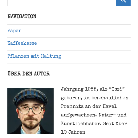
nach:
Suche
NAVIGATION
Paper
Kaffeekasse
Pflanzen mit Haltung
ÜBER DEN AUTOR
Jahrgang 1985, als “Ossi”
geboren, im beschaulichen
Premnitz an der Havel
aufgewachsen. Natur- und
Kunstliebhaber. Seit über
10 Jahren