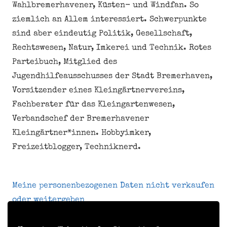
Wahlbremerhavener, Küsten- und Windfan. So
ziemlich an Allem interessiert. Schwerpunkte
sind aber eindeutig Politik, Gesellschaft,
Rechtswesen, Natur, Imkerei und Technik. Rotes
Parteibuch, Mitglied des
Jugendhilfeausschusses der Stadt Bremerhaven,
Vorsitzender eines Kleingärtnervereins,
Fachberater für das Kleingartenwesen,
Verbandschef der Bremerhavener
Kleingärtner*innen. Hobbyimker,
Freizeitblogger, Techniknerd.
Meine personenbezogenen Daten nicht verkaufen
oder weitergeben