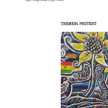
THEMEN: PROTEST