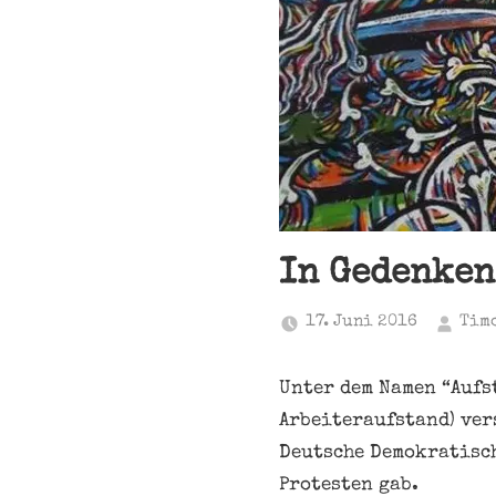
In Gedenken
17. Juni 2016
Tim
Unter dem Namen “Aufs
Arbeiteraufstand) vers
Deutsche Demokratisch
Protesten gab.