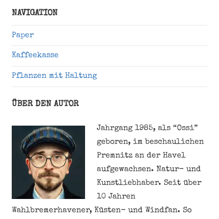
Suche
NAVIGATION
Paper
Kaffeekasse
Pflanzen mit Haltung
ÜBER DEN AUTOR
Jahrgang 1985, als “Ossi”
geboren, im beschaulichen
Premnitz an der Havel
aufgewachsen. Natur- und
Kunstliebhaber. Seit über
10 Jahren
Wahlbremerhavener, Küsten- und Windfan. So