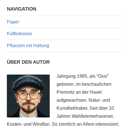
Such
NAVIGATION
Paper
Kaffeekasse
Pflanzen mit Haltung
ÜBER DEN AUTOR
Jahrgang 1985, als “Ossi”
geboren, im beschaulichen
Premnitz an der Havel
aufgewachsen. Natur- und
Kunstliebhaber. Seit über 10
Jahren Wahlbremerhavener,
Küsten- und Windfan. So ziemlich an Allem interessiert.