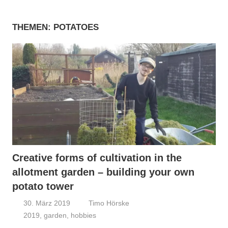
THEMEN: POTATOES
Creative forms of cultivation in the
allotment garden – building your own
potato tower
30. März 2019
Timo Hörske
2019
,
garden
,
hobbies