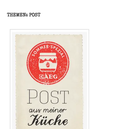
THEMEN: POST