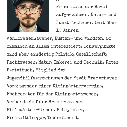
Premnitz an der Havel
aufgewachsen. Natur- und
Kunstliebhaber. Seit über
10 Jahren
Wahlbremerhavener, Küsten- und Windfan. So
ziemlich an Allem interessiert. Schwerpunkte
sind aber eindeutig Politik, Gesellschaft,
Rechtswesen, Natur, Imkerei und Technik. Rotes
Parteibuch, Mitglied des
Jugendhilfeausschusses der Stadt Bremerhaven,
Vorsitzender eines Kleingärtnervereins,
Fachberater für das Kleingartenwesen,
Verbandschef der Bremerhavener
Kleingärtner*innen. Hobbyimker,
Freizeitblogger, Techniknerd.