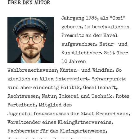
ÜBER DEN AUTOR
Jahrgang 1985, als “Ossi”
geboren, im beschaulichen
Premnitz an der Havel
aufgewachsen. Natur- und
Kunstliebhaber. Seit über
10 Jahren
Wahlbremerhavener, Küsten- und Windfan. So
ziemlich an Allem interessiert. Schwerpunkte
sind aber eindeutig Politik, Gesellschaft,
Rechtswesen, Natur, Imkerei und Technik. Rotes
Parteibuch, Mitglied des
Jugendhilfeausschusses der Stadt Bremerhaven,
Vorsitzender eines Kleingärtnervereins,
Fachberater für das Kleingartenwesen,