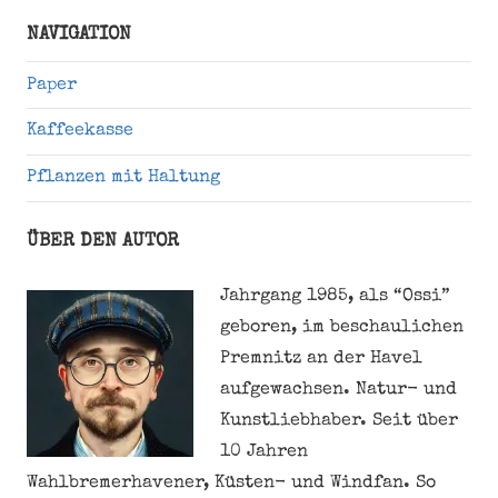
Suche
NAVIGATION
Paper
Kaffeekasse
Pflanzen mit Haltung
ÜBER DEN AUTOR
Jahrgang 1985, als “Ossi”
geboren, im beschaulichen
Premnitz an der Havel
aufgewachsen. Natur- und
Kunstliebhaber. Seit über
10 Jahren
Wahlbremerhavener, Küsten- und Windfan. So