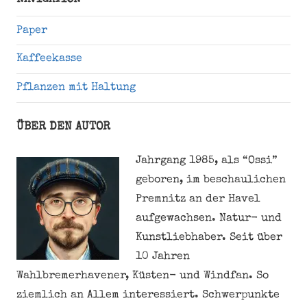
Paper
Kaffeekasse
Pflanzen mit Haltung
ÜBER DEN AUTOR
Jahrgang 1985, als “Ossi”
geboren, im beschaulichen
Premnitz an der Havel
aufgewachsen. Natur- und
Kunstliebhaber. Seit über
10 Jahren
Wahlbremerhavener, Küsten- und Windfan. So
ziemlich an Allem interessiert. Schwerpunkte