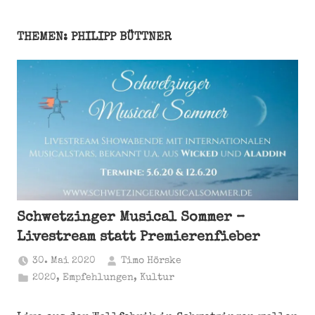
THEMEN: PHILIPP BÜTTNER
Schwetzinger Musical Sommer –
Livestream statt Premierenfieber
30. Mai 2020
Timo Hörske
2020
,
Empfehlungen
,
Kultur