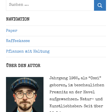
Suchen
nach:
Suche
NAVIGATION
Paper
Kaffeekasse
Pflanzen mit Haltung
ÜBER DEN AUTOR
Jahrgang 1985, als “Ossi”
geboren, im beschaulichen
Premnitz an der Havel
aufgewachsen. Natur- und
Kunstliebhaber. Seit über