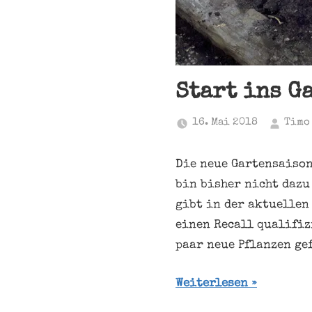
Start ins G
16. Mai 2018
Timo
Die neue Gartensaison
bin bisher nicht dazu
gibt in der aktuellen 
einen Recall qualifiz
paar neue Pflanzen ge
Weiterlesen