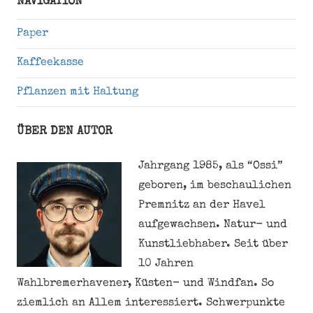
NAVIGATION
Paper
Kaffeekasse
Pflanzen mit Haltung
ÜBER DEN AUTOR
Jahrgang 1985, als “Ossi”
geboren, im beschaulichen
Premnitz an der Havel
aufgewachsen. Natur- und
Kunstliebhaber. Seit über
10 Jahren
Wahlbremerhavener, Küsten- und Windfan. So
ziemlich an Allem interessiert. Schwerpunkte