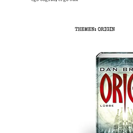
THEMEN: ORIGIN