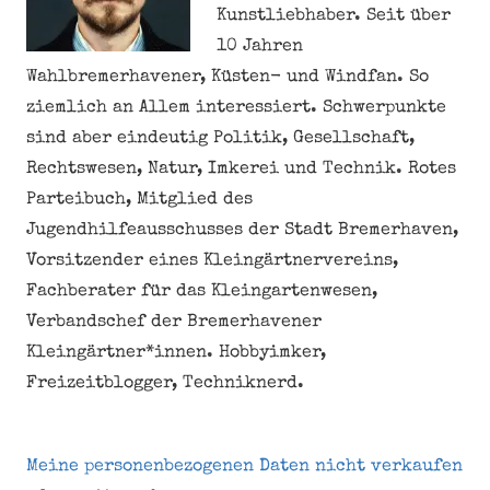
Kunstliebhaber. Seit über
10 Jahren
Wahlbremerhavener, Küsten- und Windfan. So
ziemlich an Allem interessiert. Schwerpunkte
sind aber eindeutig Politik, Gesellschaft,
Rechtswesen, Natur, Imkerei und Technik. Rotes
Parteibuch, Mitglied des
Jugendhilfeausschusses der Stadt Bremerhaven,
Vorsitzender eines Kleingärtnervereins,
Fachberater für das Kleingartenwesen,
Verbandschef der Bremerhavener
Kleingärtner*innen. Hobbyimker,
Freizeitblogger, Techniknerd.
Meine personenbezogenen Daten nicht verkaufen