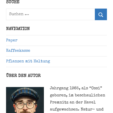
Twitter)
SUCHE
Suchen
nach:
Suche
NAVIGATION
Paper
Kaffeekasse
Pflanzen mit Haltung
ÜBER DEN AUTOR
Jahrgang 1985, als “Ossi”
geboren, im beschaulichen
Premnitz an der Havel
aufgewachsen. Natur- und