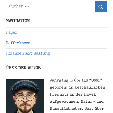
Suchen
nach:
Suche
NAVIGATION
Paper
Kaffeekasse
Pflanzen mit Haltung
ÜBER DEN AUTOR
Jahrgang 1985, als “Ossi”
geboren, im beschaulichen
Premnitz an der Havel
aufgewachsen. Natur- und
Kunstliebhaber. Seit über