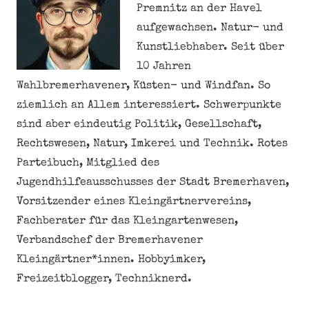
Premnitz an der Havel
aufgewachsen. Natur- und
Kunstliebhaber. Seit über
10 Jahren
Wahlbremerhavener, Küsten- und Windfan. So
ziemlich an Allem interessiert. Schwerpunkte
sind aber eindeutig Politik, Gesellschaft,
Rechtswesen, Natur, Imkerei und Technik. Rotes
Parteibuch, Mitglied des
Jugendhilfeausschusses der Stadt Bremerhaven,
Vorsitzender eines Kleingärtnervereins,
Fachberater für das Kleingartenwesen,
Verbandschef der Bremerhavener
Kleingärtner*innen. Hobbyimker,
Freizeitblogger, Techniknerd.