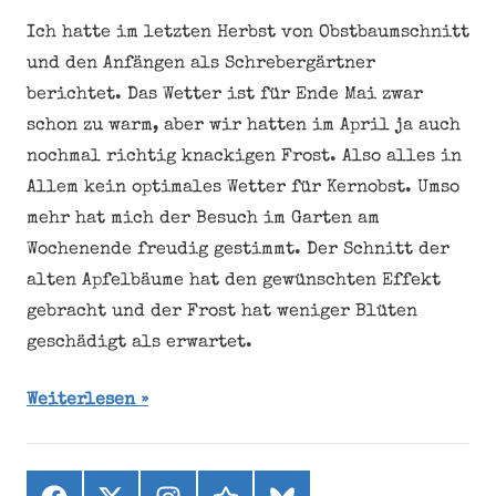
Ich hatte im letzten Herbst von Obstbaumschnitt
und den Anfängen als Schrebergärtner
berichtet. Das Wetter ist für Ende Mai zwar
schon zu warm, aber wir hatten im April ja auch
nochmal richtig knackigen Frost. Also alles in
Allem kein optimales Wetter für Kernobst. Umso
mehr hat mich der Besuch im Garten am
Wochenende freudig gestimmt. Der Schnitt der
alten Apfelbäume hat den gewünschten Effekt
gebracht und der Frost hat weniger Blüten
geschädigt als erwartet.
Weiterlesen