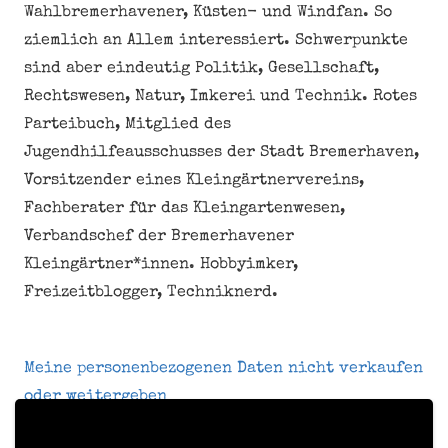
Wahlbremerhavener, Küsten- und Windfan. So
ziemlich an Allem interessiert. Schwerpunkte
sind aber eindeutig Politik, Gesellschaft,
Rechtswesen, Natur, Imkerei und Technik. Rotes
Parteibuch, Mitglied des
Jugendhilfeausschusses der Stadt Bremerhaven,
Vorsitzender eines Kleingärtnervereins,
Fachberater für das Kleingartenwesen,
Verbandschef der Bremerhavener
Kleingärtner*innen. Hobbyimker,
Freizeitblogger, Techniknerd.
Meine personenbezogenen Daten nicht verkaufen
oder weitergeben