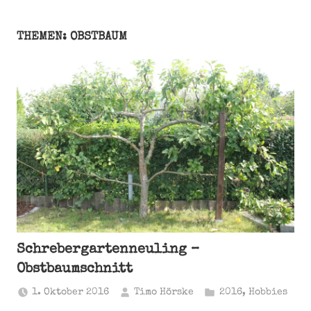
THEMEN: OBSTBAUM
Schrebergartenneuling –
Obstbaumschnitt
1. Oktober 2016
Timo Hörske
2016
,
Hobbies