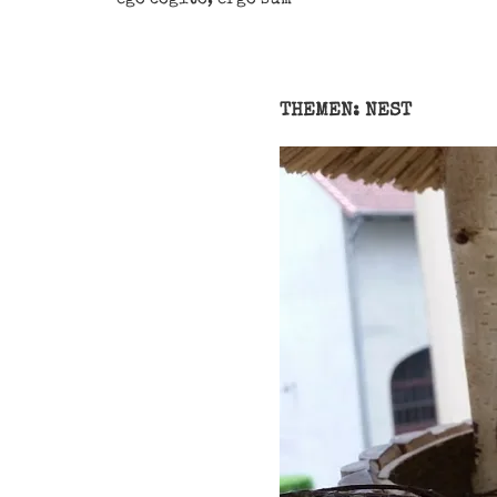
THEMEN: NEST