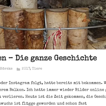
n – Die ganze Geschichte
 Hörske
2017
,
Tiere
oder Instagram folgt, hatte bereits mit bekommen. 
rem Balkon. Ich hatte immer wieder Bilder online 
u verlieren. Heute ist die Zeit gekommen, die Gesc
hwuchs ist flügge geworden und schon fast