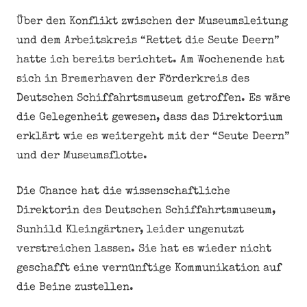
Über den Konflikt zwischen der Museumsleitung
und dem Arbeitskreis “Rettet die Seute Deern”
hatte ich bereits berichtet. Am Wochenende hat
sich in Bremerhaven der Förderkreis des
Deutschen Schiffahrtsmuseum getroffen. Es wäre
die Gelegenheit gewesen, dass das Direktorium
erklärt wie es weitergeht mit der “Seute Deern”
und der Museumsflotte.
Die Chance hat die wissenschaftliche
Direktorin des Deutschen Schiffahrtsmuseum,
Sunhild Kleingärtner, leider ungenutzt
verstreichen lassen. Sie hat es wieder nicht
geschafft eine vernünftige Kommunikation auf
die Beine zustellen.