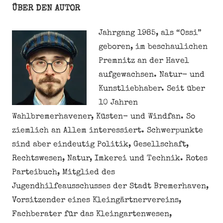
ÜBER DEN AUTOR
Jahrgang 1985, als “Ossi”
geboren, im beschaulichen
Premnitz an der Havel
aufgewachsen. Natur- und
Kunstliebhaber. Seit über
10 Jahren
Wahlbremerhavener, Küsten- und Windfan. So
ziemlich an Allem interessiert. Schwerpunkte
sind aber eindeutig Politik, Gesellschaft,
Rechtswesen, Natur, Imkerei und Technik. Rotes
Parteibuch, Mitglied des
Jugendhilfeausschusses der Stadt Bremerhaven,
Vorsitzender eines Kleingärtnervereins,
Fachberater für das Kleingartenwesen,