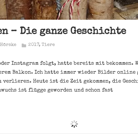
n – Die ganze Geschichte
 Hörske
2017
,
Tiere
oder Instagram folgt, hatte bereits mit bekommen. 
rem Balkon. Ich hatte immer wieder Bilder online 
u verlieren. Heute ist die Zeit gekommen, die Gesc
hwuchs ist flügge geworden und schon fast