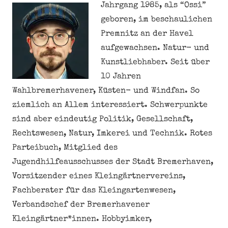
Jahrgang 1985, als “Ossi”
geboren, im beschaulichen
Premnitz an der Havel
aufgewachsen. Natur- und
Kunstliebhaber. Seit über
10 Jahren
Wahlbremerhavener, Küsten- und Windfan. So
ziemlich an Allem interessiert. Schwerpunkte
sind aber eindeutig Politik, Gesellschaft,
Rechtswesen, Natur, Imkerei und Technik. Rotes
Parteibuch, Mitglied des
Jugendhilfeausschusses der Stadt Bremerhaven,
Vorsitzender eines Kleingärtnervereins,
Fachberater für das Kleingartenwesen,
Verbandschef der Bremerhavener
Kleingärtner*innen. Hobbyimker,