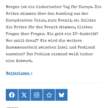
Morgen ist ein historischer Tag für Europa. Die
Briten stimmen über den Ausstieg aus der
Europäischen Union, kurz Brexit, ab. Sollten
die Briten für den Brexit stimmen, blieben
Fragen über Fragen. Wie geht ein EU-Austritt?
Wer zahlt drauf? Wie wird die weitere
Zusammenarbeit zwischen Insel und Festland
aussehen? Das Problem niemand weiß bisher
eine Antwort.
Weiterlesen
Facebook
X
Instagram
threads
bluesky
(ehemals