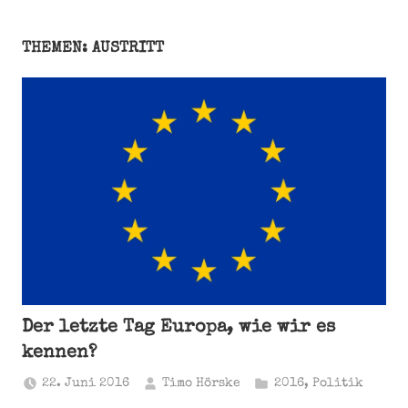
THEMEN: AUSTRITT
Der letzte Tag Europa, wie wir es
kennen?
22. Juni 2016
Timo Hörske
2016
,
Politik