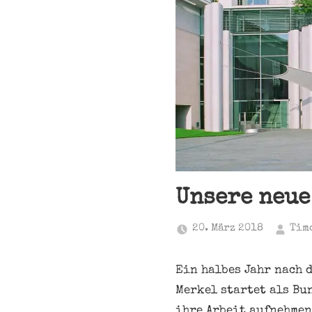
Unsere neue
20. März 2018
Tim
Ein halbes Jahr nach 
Merkel startet als Bu
ihre Arbeit aufnehmen