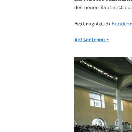
des neuen Kabinetts d
Beitragsbild:
Bundesr
Weiterlesen