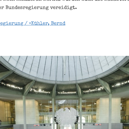
er Bundesregierung vereidigt.
egierung / +Kühler, Bernd