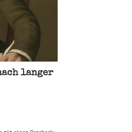
nach langer