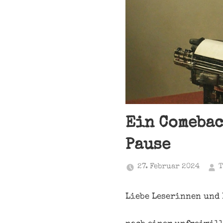
Ein Comebac
Pause
27. Februar 2024
T
Liebe Leserinnen und 