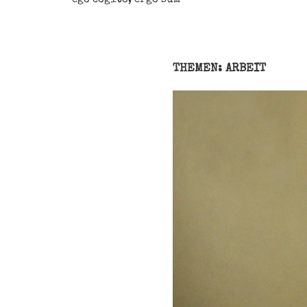
THEMEN: ARBEIT